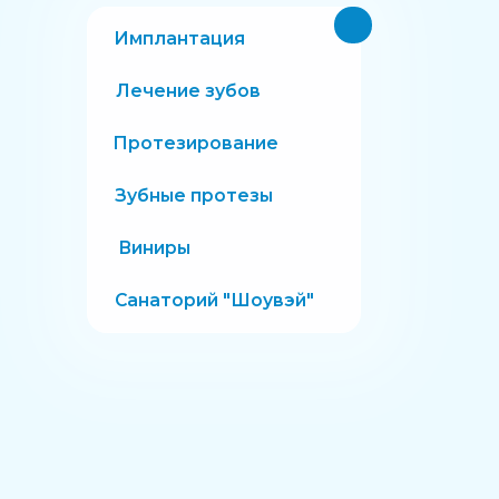
Имплантация
Лечение зубов
Протезирование
Зубные протезы
Виниры
Санаторий "Шоувэй"