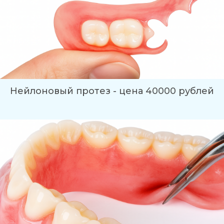
Нейлоновый протез - цена 40000 рублей