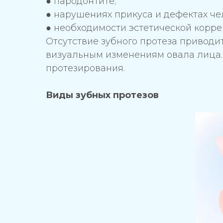
● пародонтите;
● нарушениях прикуса и дефектах че
● необходимости эстетической корре
Отсутствие зубного протеза приводи
визуальным изменениям овала лица.
протезирования.
Виды зубных протезов