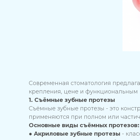
Современная стоматология предлага
крепления, цене и функциональным 
1. Съёмные зубные протезы
Съёмные зубные протезы - это констр
применяются при полном или частичн
Основные виды съёмных протезов:
●
Акриловые зубные протезы
- клас