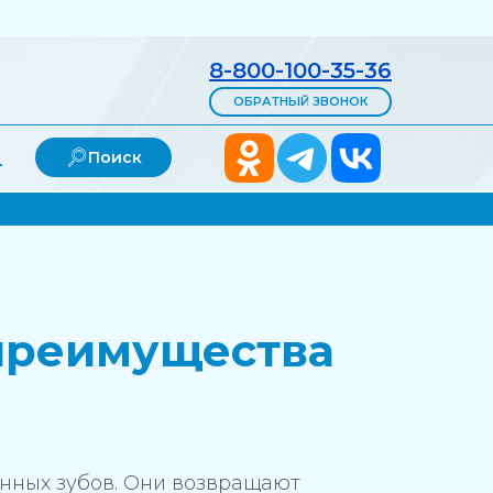
8-800-100-35-36
ОБРАТНЫЙ ЗВОНОК
и
Поиск
 преимущества
нных зубов. Они возвращают