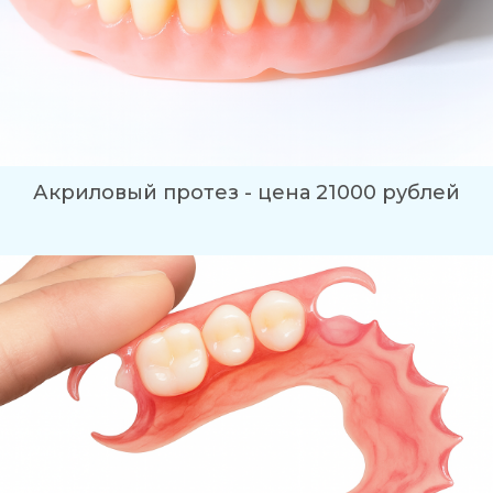
Акриловый протез - цена 21000 рублей