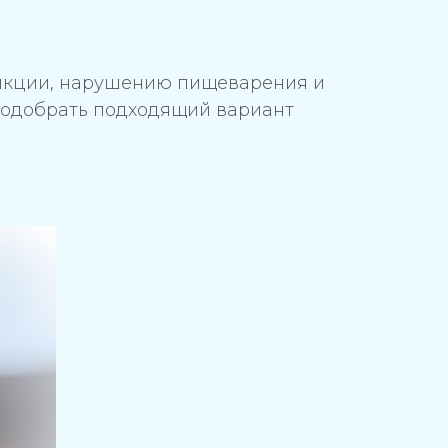
 дикции, нарушению пищеварения и
подобрать подходящий вариант