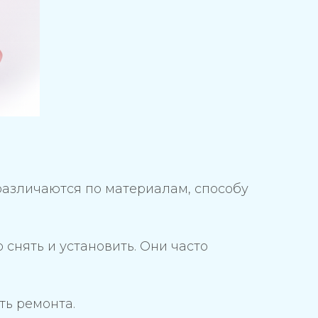
различаются по материалам, способу
снять и установить. Они часто
ть ремонта.