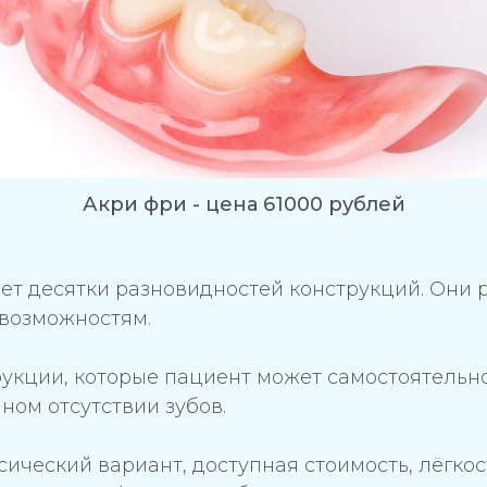
Акри фри - цена 61000 рублей
ет десятки разновидностей конструкций. Они 
возможностям.
укции, которые пациент может самостоятельно 
ом отсутствии зубов.
сический вариант, доступная стоимость, лёгкос